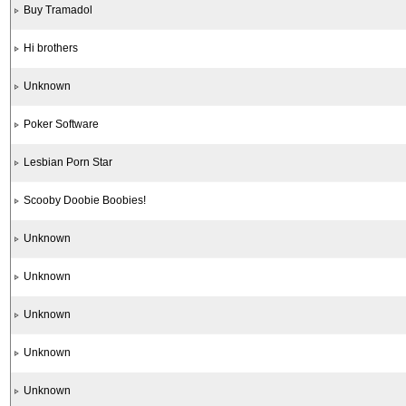
Buy Tramadol
Hi brothers
Unknown
Poker Software
Lesbian Porn Star
Scooby Doobie Boobies!
Unknown
Unknown
Unknown
Unknown
Unknown